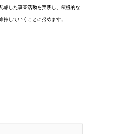
配慮した事業活動を実践し、積極的な
維持していくことに努めます。