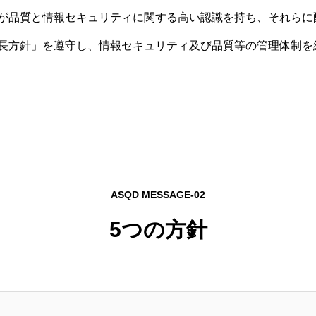
が品質と情報セキュリティに関する高い認識を持ち、それらに
長方針」を遵守し、情報セキュリティ及び品質等の管理体制を
ASQD MESSAGE-02
5つの方針