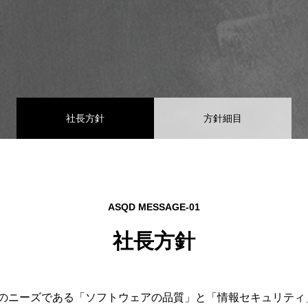
社長方針
方針細目
ASQD MESSAGE-01
社長方針
のニーズである「ソフトウェアの品質」と「情報セキュリティ