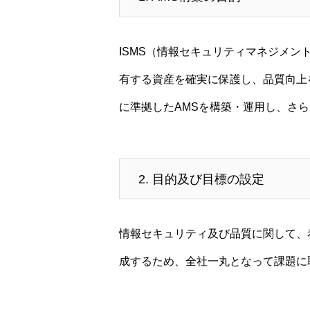
ISMS（情報セキュリティマネジメ
有する資産を確実に保護し、品質向上を目指し
に準拠したAMSを構築・運用し、さ
2. 目的及び目標の設定
情報セキュリティ及び品質に関して、
成するため、全社一丸となって課題に