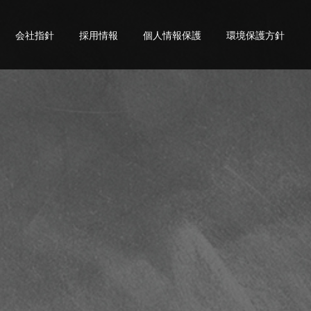
会社指針
採用情報
個人情報保護
環境保護方針