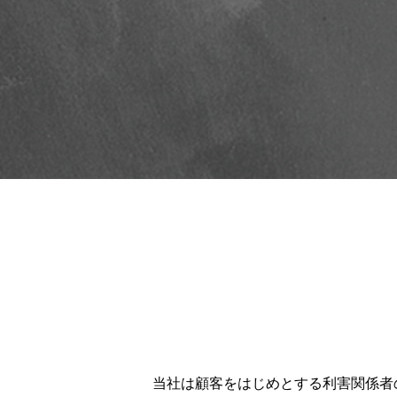
当社は顧客をはじめとする利害関係者