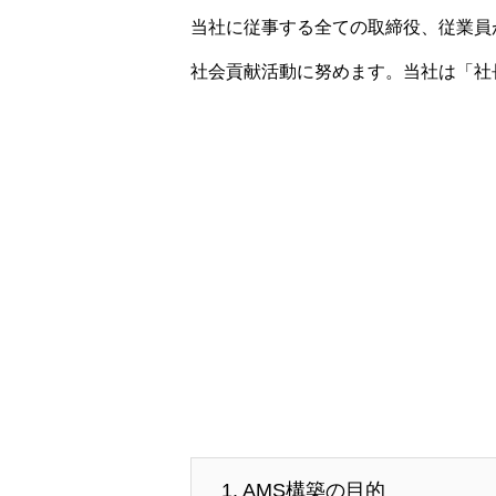
当社に従事する全ての取締役、従業員
社会貢献活動に努めます。当社は「社
1. AMS構築の目的