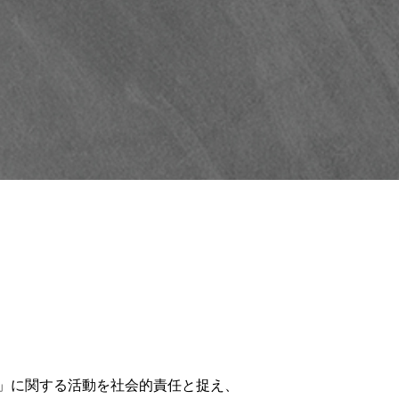
」に関する活動を社会的責任と捉え、