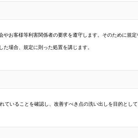
会やお客様等利害関係者の要求を遵守します。そのために規定
した場合、規定に則った処置を講じます。
されていることを確認し、改善すべき点の洗い出しを目的とし