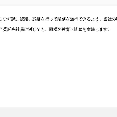
しい知識、認識、態度を持って業務を遂行できるよう、当社の
て委託先社員に対しても、同様の教育・訓練を実施します。