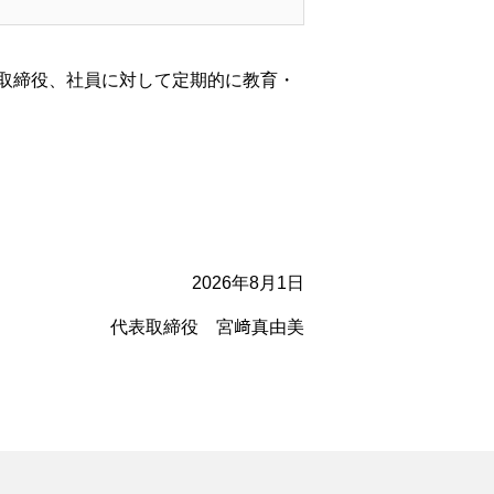
取締役、社員に対して定期的に教育・
2026年8月1日
代表取締役 宮﨑真由美