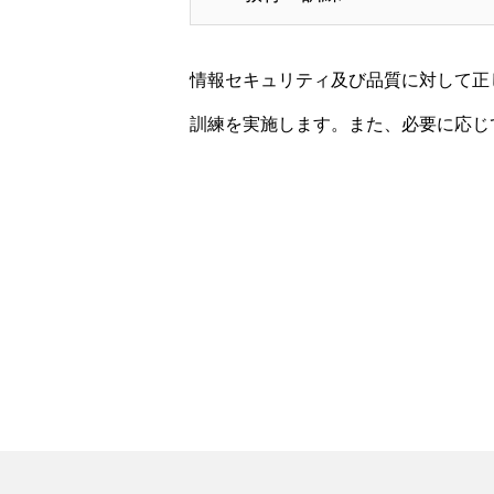
情報セキュリティ及び品質に対して正
訓練を実施します。また、必要に応じ