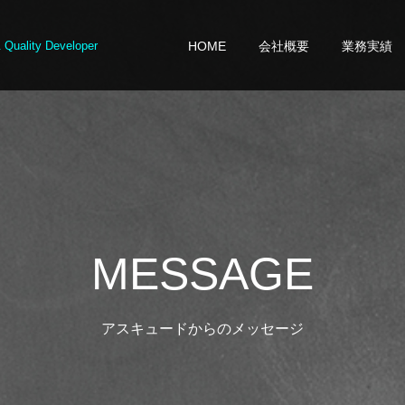
 Quality Developer
HOME
会社概要
業務実績
MESSAGE
アスキュードからのメッセージ