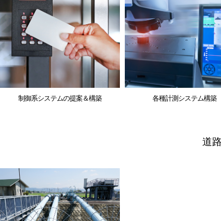
制御系システムの提案＆構築
各種計測システム構築
道