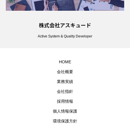
株式会社アスキュード
Active System & Quality Developer
HOME
会社概要
業務実績
会社指針
採用情報
個人情報保護
環境保護方針