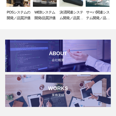
POSシステムの
WEBシステム
決済関連システ
サーバ関連シス
開発／品質評価
開発/品質評価
ム開発／品質評
テム開発／品質
価
評価
ABOUT
会社概要
WORKS
業務実績